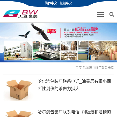
简体中文
繁體中文
首页
-哈尔滨包装厂联系电话
哈尔滨包装厂联系电话_油墨层有细小间
断性划伤的杀伤力挺大
哈尔滨包装厂联系电话_润版液和酒精的